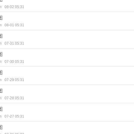
m
08-02 05:31
图
m
08-01 05:31
图
m
07-31 05:31
图
m
07-30 05:31
图
m
07-29 05:31
图
m
07-28 05:31
图
m
07-27 05:31
图