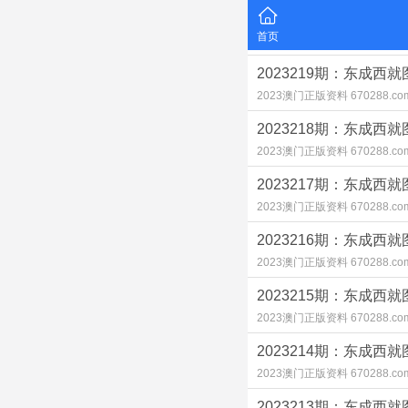
首页
2023219期：东成西就
2023澳门正版资料 670288.co
2023218期：东成西就
2023澳门正版资料 670288.co
2023217期：东成西就
2023澳门正版资料 670288.co
2023216期：东成西就
2023澳门正版资料 670288.co
2023215期：东成西就
2023澳门正版资料 670288.co
2023214期：东成西就
2023澳门正版资料 670288.co
2023213期：东成西就