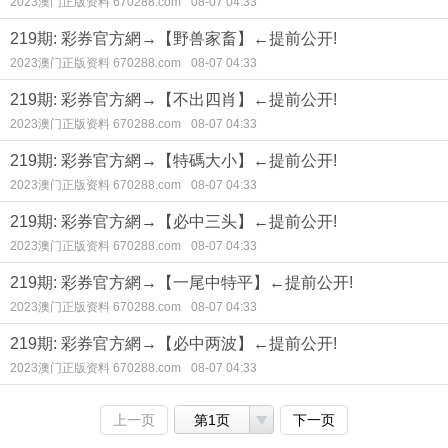
2023澳门正版资料 670288.com
08-07 04:33
219期: 彩券官方網→【野兽家畜】←提前公开!
2023澳门正版资料 670288.com
08-07 04:33
219期: 彩券官方網→【不出四肖】←提前公开!
2023澳门正版资料 670288.com
08-07 04:33
219期: 彩券官方網→【特碼大小】←提前公开!
2023澳门正版资料 670288.com
08-07 04:33
219期: 彩券官方網→【必中三头】←提前公开!
2023澳门正版资料 670288.com
08-07 04:33
219期: 彩券官方網→【一尾中特平】←提前公开!
2023澳门正版资料 670288.com
08-07 04:33
219期: 彩券官方網→【必中两波】←提前公开!
2023澳门正版资料 670288.com
08-07 04:33
上一页
第1页
下一页