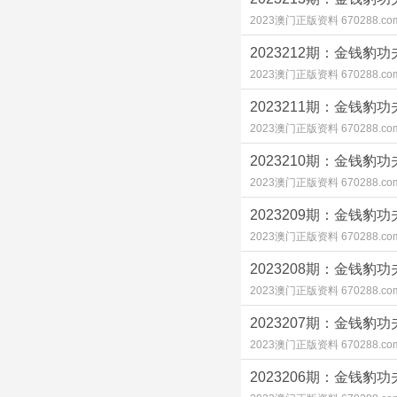
2023澳门正版资料 670288.co
2023212期：金钱豹功
2023澳门正版资料 670288.co
2023211期：金钱豹功
2023澳门正版资料 670288.co
2023210期：金钱豹功
2023澳门正版资料 670288.co
2023209期：金钱豹功
2023澳门正版资料 670288.co
2023208期：金钱豹功
2023澳门正版资料 670288.co
2023207期：金钱豹功
2023澳门正版资料 670288.co
2023206期：金钱豹功