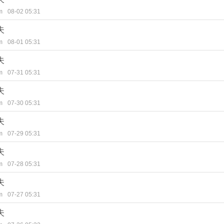
m
08-02 05:31
夫
m
08-01 05:31
夫
m
07-31 05:31
夫
m
07-30 05:31
夫
m
07-29 05:31
夫
m
07-28 05:31
夫
m
07-27 05:31
夫