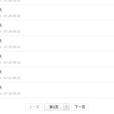
m
07-26 05:32
夫
m
07-26 05:32
夫
m
07-24 05:31
夫
m
07-23 05:31
夫
m
07-22 05:31
夫
m
07-21 05:31
夫
m
07-20 05:31
上一页
第1页
下一页