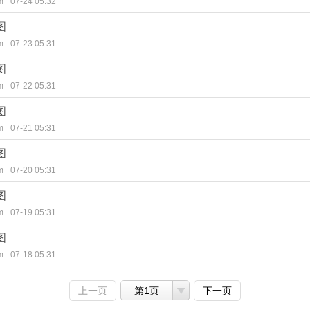
m
07-24 05:32
图
m
07-23 05:31
图
m
07-22 05:31
图
m
07-21 05:31
图
m
07-20 05:31
图
m
07-19 05:31
图
m
07-18 05:31
上一页
第1页
下一页