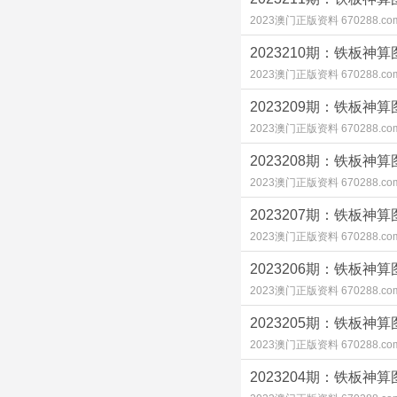
2023澳门正版资料 670288.co
2023210期：铁板神算
2023澳门正版资料 670288.co
2023209期：铁板神算
2023澳门正版资料 670288.co
2023208期：铁板神算
2023澳门正版资料 670288.co
2023207期：铁板神算
2023澳门正版资料 670288.co
2023206期：铁板神算
2023澳门正版资料 670288.co
2023205期：铁板神算
2023澳门正版资料 670288.co
2023204期：铁板神算