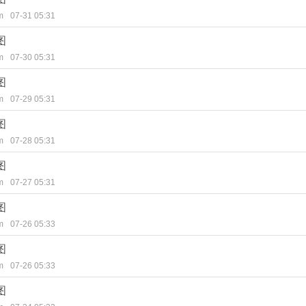
m
07-31 05:31
图
m
07-30 05:31
图
m
07-29 05:31
图
m
07-28 05:31
图
m
07-27 05:31
图
m
07-26 05:33
图
m
07-26 05:33
图