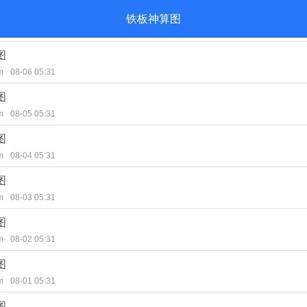
铁板神算图
图
m
08-06 05:31
图
m
08-05 05:31
图
m
08-04 05:31
图
m
08-03 05:31
图
m
08-02 05:31
图
m
08-01 05:31
图