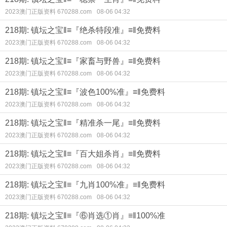
2023澳门正版资料 670288.com
08-06 04:32
218期: 镇坛之宝‖≡『绝杀特段准』≡‖免费料
2023澳门正版资料 670288.com
08-06 04:32
218期: 镇坛之宝‖≡『家畜与野兽』≡‖免费料
2023澳门正版资料 670288.com
08-06 04:32
218期: 镇坛之宝‖≡『波色100%准』≡‖免费料
2023澳门正版资料 670288.com
08-06 04:32
218期: 镇坛之宝‖≡『精准杀一尾』≡‖免费料
2023澳门正版资料 670288.com
08-06 04:32
218期: 镇坛之宝‖≡『百大姐杀肖』≡‖免费料
2023澳门正版资料 670288.com
08-06 04:32
218期: 镇坛之宝‖≡『九肖100%准』≡‖免费料
2023澳门正版资料 670288.com
08-06 04:32
218期: 镇坛之宝‖≡『⑥肖选①肖』≡‖100%准